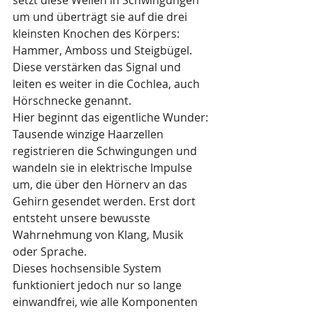
setzt diese Wellen in Schwingungen 
um und überträgt sie auf die drei 
kleinsten Knochen des Körpers: 
Hammer, Amboss und Steigbügel. 
Diese verstärken das Signal und 
leiten es weiter in die Cochlea, auch 
Hörschnecke genannt.
Hier beginnt das eigentliche Wunder: 
Tausende winzige Haarzellen 
registrieren die Schwingungen und 
wandeln sie in elektrische Impulse 
um, die über den Hörnerv an das 
Gehirn gesendet werden. Erst dort 
entsteht unsere bewusste 
Wahrnehmung von Klang, Musik 
oder Sprache.
Dieses hochsensible System 
funktioniert jedoch nur so lange 
einwandfrei, wie alle Komponenten 