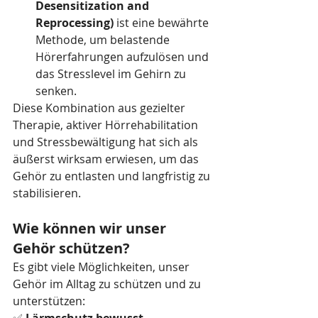
Desensitization and 
Reprocessing)
 ist eine bewährte 
Methode, um belastende 
Hörerfahrungen aufzulösen und 
das Stresslevel im Gehirn zu 
senken.
Diese Kombination aus gezielter 
Therapie, aktiver Hörrehabilitation 
und Stressbewältigung hat sich als 
äußerst wirksam erwiesen, um das 
Gehör zu entlasten und langfristig zu 
stabilisieren.
Wie können wir unser 
Gehör schützen?
Es gibt viele Möglichkeiten, unser 
Gehör im Alltag zu schützen und zu 
unterstützen: