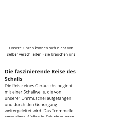
Unsere Ohren können sich nicht von 
selber verschließen - sie brauchen uns!
Die faszinierende Reise des 
Schalls
Die Reise eines Geräuschs beginnt 
mit einer Schallwelle, die von 
unserer Ohrmuschel aufgefangen 
und durch den Gehörgang 
weitergeleitet wird. Das Trommelfell 