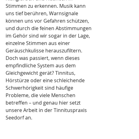
Stimmen zu erkennen. Musik kann 
uns tief berühren, Warnsignale 
können uns vor Gefahren schützen, 
und durch die feinen Abstimmungen 
im Gehör sind wir sogar in der Lage, 
einzelne Stimmen aus einer 
Geräuschkulisse herauszufiltern.
Doch was passiert, wenn dieses 
empfindliche System aus dem 
Gleichgewicht gerät? Tinnitus, 
Hörstürze oder eine schleichende 
Schwerhörigkeit sind häufige 
Probleme, die viele Menschen 
betreffen – und genau hier setzt 
unsere Arbeit in der Tinnituspraxis 
Seedorf an.