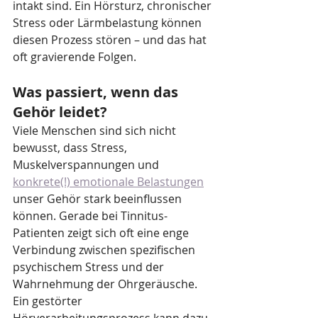
intakt sind. Ein Hörsturz, chronischer 
Stress oder Lärmbelastung können 
diesen Prozess stören – und das hat 
oft gravierende Folgen.
Was passiert, wenn das 
Gehör leidet?
Viele Menschen sind sich nicht 
bewusst, dass Stress, 
Muskelverspannungen und 
konkrete(!) emotionale Belastungen
unser Gehör stark beeinflussen 
können. Gerade bei Tinnitus-
Patienten zeigt sich oft eine enge 
Verbindung zwischen spezifischen 
psychischem Stress und der 
Wahrnehmung der Ohrgeräusche.
Ein gestörter 