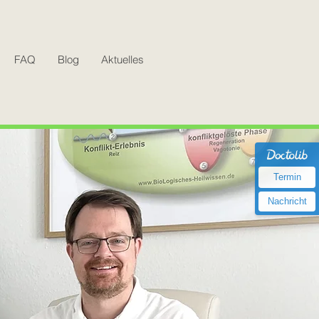
FAQ
Blog
Aktuelles
Termin
Nachricht