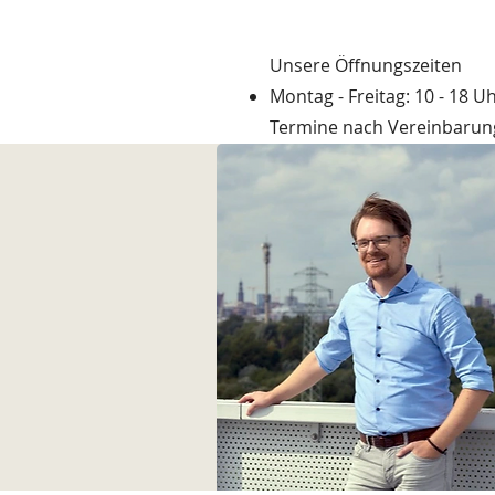
Unsere Öffnungszeiten
Montag - Freitag: 10 - 18 Uh
Termine nach Vereinbarun