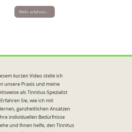
Mehr erfahren...
iesem kurzen Video stelle ich
en unsere Praxis und meine
itsweise als Tinnitus-Spezialist
 Erfahren Sie, wie ich mit
ernen, ganzheitlichen Ansätzen
Ihre individuellen Bedürfnisse
ehe und Ihnen helfe, den Tinnitus