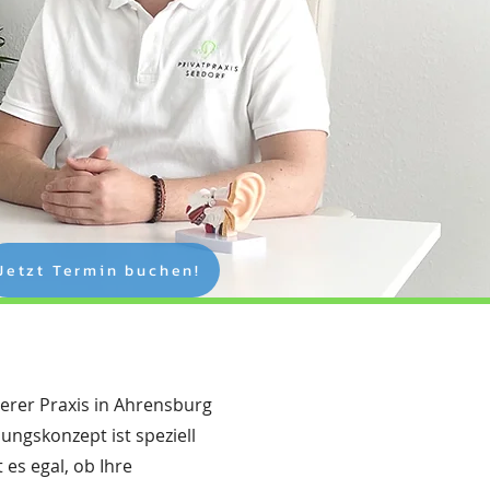
Jetzt Termin buchen!
erer Praxis in Ahrensburg
ungskonzept ist speziell
es egal, ob Ihre