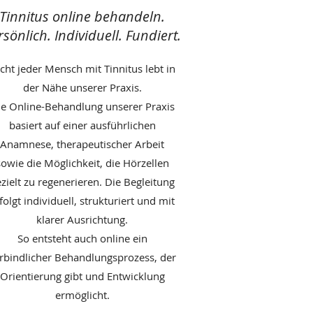
Tinnitus online behandeln.
rsönlich. Individuell. Fundiert.
cht jeder Mensch mit Tinnitus lebt in
der Nähe unserer Praxis.
ie Online-Behandlung unserer Praxis
basiert auf einer ausführlichen
Anamnese, therapeutischer Arbeit
sowie die Möglichkeit, die Hörzellen
zielt zu regenerieren.
Die Begleitung
folgt individuell, strukturiert und mit
klarer Ausrichtung.
So entsteht auch online ein
rbindlicher Behandlungsprozess, der
Orientierung gibt und Entwicklung
ermöglicht.