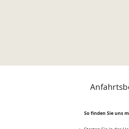
Anfahrtsb
So finden Sie uns 