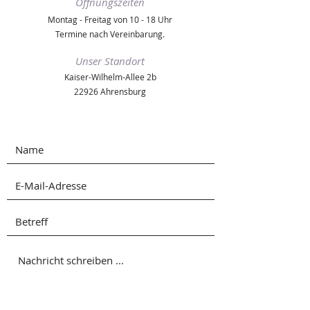
Öffnungszeiten
Montag - Freitag von 10 - 18 Uhr
Termine nach Vereinbarung.
Unser Standort
Kaiser-Wilhelm-Allee 2b
22926 Ahrensburg