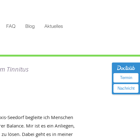
FAQ
Blog
Aktuelles
em Tinnitus
Termin
Nachricht
axis-Seedorf begleite ich Menschen
r Balance. Mir ist es ein Anliegen,
 zu lösen. Dabei geht es in meiner