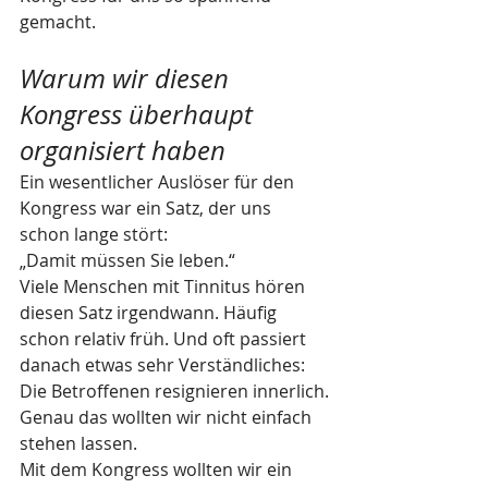
gemacht.
Warum wir diesen 
Kongress überhaupt 
organisiert haben
Ein wesentlicher Auslöser für den 
Kongress war ein Satz, der uns 
schon lange stört:
„Damit müssen Sie leben.“
Viele Menschen mit Tinnitus hören 
diesen Satz irgendwann. Häufig 
schon relativ früh. Und oft passiert 
danach etwas sehr Verständliches: 
Die Betroffenen resignieren innerlich.
Genau das wollten wir nicht einfach 
stehen lassen.
Mit dem Kongress wollten wir ein 