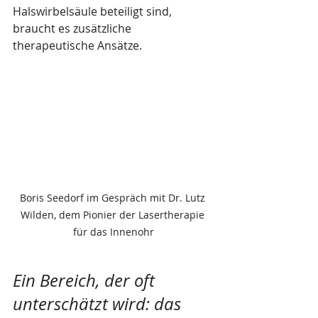
Halswirbelsäule beteiligt sind, 
braucht es zusätzliche 
therapeutische Ansätze.
Boris Seedorf im Gespräch mit Dr. Lutz 
Wilden, dem Pionier der Lasertherapie 
für das Innenohr
Ein Bereich, der oft 
unterschätzt wird: das 