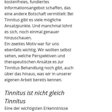
kostenfreies, fundiertes 
Informationsangebot schaffen, das 
eine andere Botschaft vermittelt: Bei 
Tinnitus gibt es viele mögliche 
Ansatzpunkte. Und manchmal lohnt 
es sich, noch einmal genauer 
hinzuschauen.
Ein zweites Motiv war für uns 
ebenfalls wichtig. Wir wollten selbst 
sehen, welche Perspektiven und 
therapeutischen Ansätze es zur 
Tinnitus Behandlung noch gibt, auch 
über das hinaus, was wir in unserer 
eigenen Arbeit bereits kennen.
Tinnitus ist nicht gleich 
Tinnitus
Eine der wichtigsten Erkenntnisse 