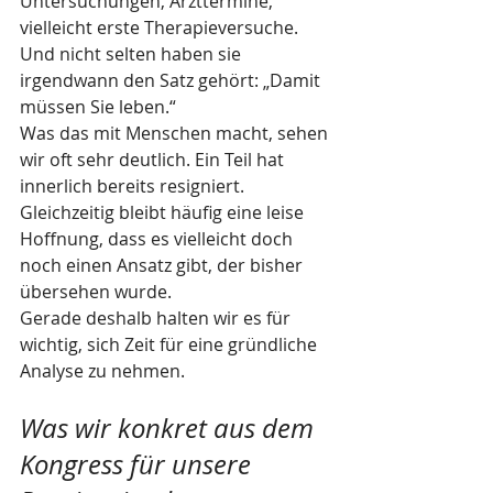
Untersuchungen, Arzttermine, 
vielleicht erste Therapieversuche. 
Und nicht selten haben sie 
irgendwann den Satz gehört: „Damit 
müssen Sie leben.“
Was das mit Menschen macht, sehen 
wir oft sehr deutlich. Ein Teil hat 
innerlich bereits resigniert. 
Gleichzeitig bleibt häufig eine leise 
Hoffnung, dass es vielleicht doch 
noch einen Ansatz gibt, der bisher 
übersehen wurde.
Gerade deshalb halten wir es für 
wichtig, sich Zeit für eine gründliche 
Analyse zu nehmen.
Was wir konkret aus dem 
Kongress für unsere 