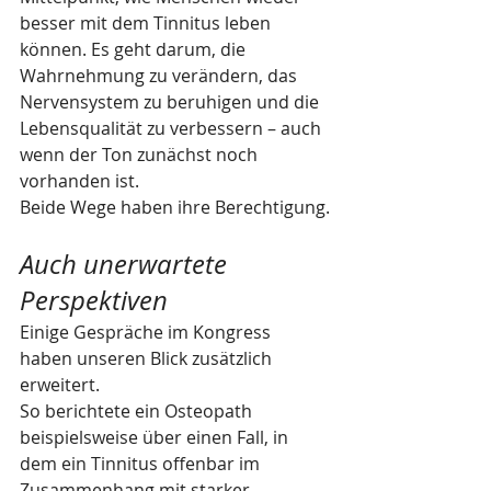
besser mit dem Tinnitus leben 
können. Es geht darum, die 
Wahrnehmung zu verändern, das 
Nervensystem zu beruhigen und die 
Lebensqualität zu verbessern – auch 
wenn der Ton zunächst noch 
vorhanden ist.
Beide Wege haben ihre Berechtigung.
Auch unerwartete 
Perspektiven
Einige Gespräche im Kongress 
haben unseren Blick zusätzlich 
erweitert.
So berichtete ein Osteopath 
beispielsweise über einen Fall, in 
dem ein Tinnitus offenbar im 
Zusammenhang mit starker 