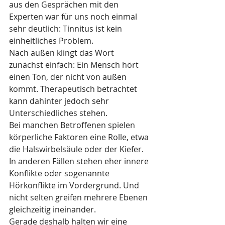
aus den Gesprächen mit den 
Experten war für uns noch einmal 
sehr deutlich: Tinnitus ist kein 
einheitliches Problem.
Nach außen klingt das Wort 
zunächst einfach: Ein Mensch hört 
einen Ton, der nicht von außen 
kommt. Therapeutisch betrachtet 
kann dahinter jedoch sehr 
Unterschiedliches stehen.
Bei manchen Betroffenen spielen 
körperliche Faktoren eine Rolle, etwa 
die Halswirbelsäule oder der Kiefer. 
In anderen Fällen stehen eher innere 
Konflikte oder sogenannte 
Hörkonflikte im Vordergrund. Und 
nicht selten greifen mehrere Ebenen 
gleichzeitig ineinander.
Gerade deshalb halten wir eine 