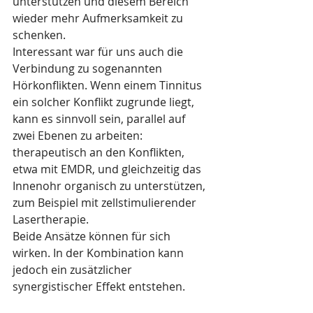
unterstützen und diesem Bereich 
wieder mehr Aufmerksamkeit zu 
schenken.
Interessant war für uns auch die 
Verbindung zu sogenannten 
Hörkonflikten. Wenn einem Tinnitus 
ein solcher Konflikt zugrunde liegt, 
kann es sinnvoll sein, parallel auf 
zwei Ebenen zu arbeiten: 
therapeutisch an den Konflikten, 
etwa mit EMDR, und gleichzeitig das 
Innenohr organisch zu unterstützen, 
zum Beispiel mit zellstimulierender 
Lasertherapie.
Beide Ansätze können für sich 
wirken. In der Kombination kann 
jedoch ein zusätzlicher 
synergistischer Effekt entstehen.