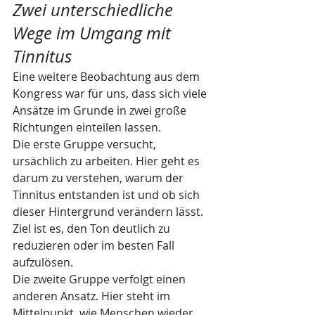
Zwei unterschiedliche 
Wege im Umgang mit 
Tinnitus
Eine weitere Beobachtung aus dem 
Kongress war für uns, dass sich viele 
Ansätze im Grunde in zwei große 
Richtungen einteilen lassen.
Die erste Gruppe versucht, 
ursächlich zu arbeiten. Hier geht es 
darum zu verstehen, warum der 
Tinnitus entstanden ist und ob sich 
dieser Hintergrund verändern lässt. 
Ziel ist es, den Ton deutlich zu 
reduzieren oder im besten Fall 
aufzulösen.
Die zweite Gruppe verfolgt einen 
anderen Ansatz. Hier steht im 
Mittelpunkt, wie Menschen wieder 