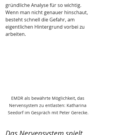
gründliche Analyse für so wichtig. 
Wenn man nicht genauer hinschaut, 
besteht schnell die Gefahr, am 
eigentlichen Hintergrund vorbei zu 
arbeiten.
EMDR als bewährte Möglichkeit, das 
Nervensystem zu entlasten: Katharina 
Seedorf im Gespräch mit Peter Gerecke.
Das Nervensystem spielt 