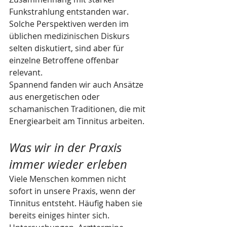
Funkstrahlung entstanden war. 
Solche Perspektiven werden im 
üblichen medizinischen Diskurs 
selten diskutiert, sind aber für 
einzelne Betroffene offenbar 
relevant.
Spannend fanden wir auch Ansätze 
aus energetischen oder 
schamanischen Traditionen, die mit 
Energiearbeit am Tinnitus arbeiten.
Was wir in der Praxis 
immer wieder erleben
Viele Menschen kommen nicht 
sofort in unsere Praxis, wenn der 
Tinnitus entsteht. Häufig haben sie 
bereits einiges hinter sich.