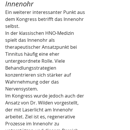
Innenohr
Ein weiterer interessanter Punkt aus 
dem Kongress betrifft das Innenohr 
selbst.
In der klassischen HNO-Medizin 
spielt das Innenohr als 
therapeutischer Ansatzpunkt bei 
Tinnitus häufig eine eher 
untergeordnete Rolle. Viele 
Behandlungsstrategien 
konzentrieren sich stärker auf 
Wahrnehmung oder das 
Nervensystem.
Im Kongress wurde jedoch auch der 
Ansatz von Dr. Wilden vorgestellt, 
der mit Laserlicht am Innenohr 
arbeitet. Ziel ist es, regenerative 
Prozesse im Innenohr zu 