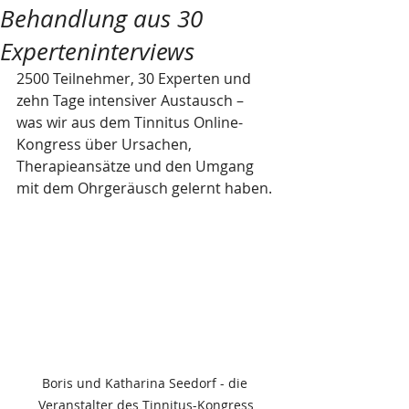
Behandlung aus 30
Experteninterviews
2500 Teilnehmer, 30 Experten und 
zehn Tage intensiver Austausch – 
was wir aus dem Tinnitus Online-
Kongress über Ursachen, 
Therapieansätze und den Umgang 
mit dem Ohrgeräusch gelernt haben.
Boris und Katharina Seedorf - die 
Veranstalter des Tinnitus-Kongress