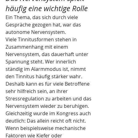
häufig eine wichtige Rolle
Ein Thema, das sich durch viele 
Gespräche gezogen hat, war das 
autonome Nervensystem.
Viele Tinnitusformen stehen in 
Zusammenhang mit einem 
Nervensystem, das dauerhaft unter 
Spannung steht. Wer innerlich 
ständig im Alarmmodus ist, nimmt 
den Tinnitus häufig stärker wahr.
Deshalb kann es für viele Betroffene 
sehr hilfreich sein, an ihrer 
Stressregulation zu arbeiten und das 
Nervensystem wieder zu beruhigen.
Gleichzeitig wurde im Kongress auch 
deutlich: Das allein reicht oft nicht. 
Wenn beispielsweise mechanische 
Faktoren wie Kiefer oder 