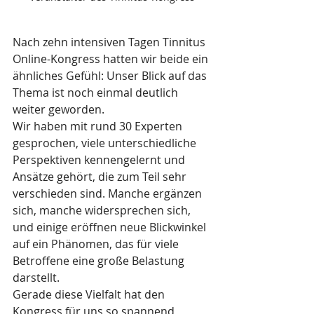
Nach zehn intensiven Tagen Tinnitus 
Online-Kongress hatten wir beide ein 
ähnliches Gefühl: Unser Blick auf das 
Thema ist noch einmal deutlich 
weiter geworden.
Wir haben mit rund 30 Experten 
gesprochen, viele unterschiedliche 
Perspektiven kennengelernt und 
Ansätze gehört, die zum Teil sehr 
verschieden sind. Manche ergänzen 
sich, manche widersprechen sich, 
und einige eröffnen neue Blickwinkel 
auf ein Phänomen, das für viele 
Betroffene eine große Belastung 
darstellt.
Gerade diese Vielfalt hat den 
Kongress für uns so spannend 