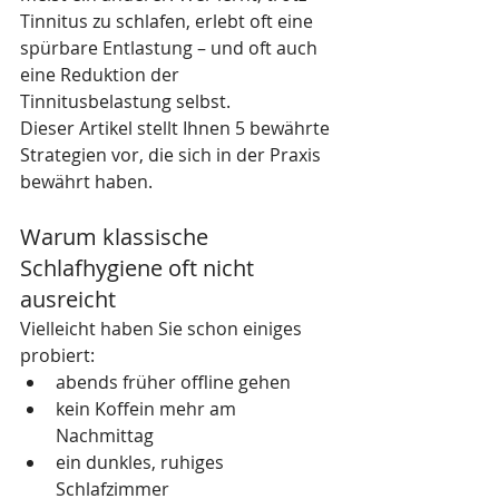
Tinnitus zu schlafen, erlebt oft eine 
spürbare Entlastung – und oft auch 
eine Reduktion der 
Tinnitusbelastung selbst.
Dieser Artikel stellt Ihnen 5 bewährte 
Strategien vor, die sich in der Praxis 
bewährt haben.
Warum klassische 
Schlafhygiene oft nicht 
ausreicht
Vielleicht haben Sie schon einiges 
probiert:
abends früher offline gehen
kein Koffein mehr am 
Nachmittag
ein dunkles, ruhiges 
Schlafzimmer