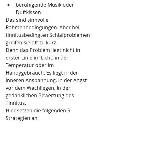
beruhigende Musik oder 
Duftkissen
Das sind sinnvolle 
Rahmenbedingungen. Aber bei 
tinnitusbedingten Schlafproblemen 
greifen sie oft zu kurz.
Denn das Problem liegt nicht in 
erster Linie im Licht, in der 
Temperatur oder im 
Handygebrauch. Es liegt in der 
inneren Anspannung. In der Angst 
vor dem Wachliegen. In der 
gedanklichen Bewertung des 
Tinnitus.
Hier setzen die folgenden 5 
Strategien an.