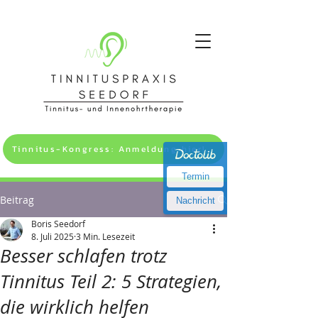
Tinnitus-Kongress: Anmeldung hier! >>
Termin
Beitrag
Nachricht
Boris Seedorf
8. Juli 2025
3 Min. Lesezeit
Besser schlafen trotz
Tinnitus Teil 2: 5 Strategien,
die wirklich helfen