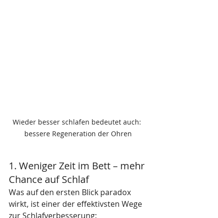
Wieder besser schlafen bedeutet auch: 
bessere Regeneration der Ohren
1. Weniger Zeit im Bett – mehr 
Chance auf Schlaf
Was auf den ersten Blick paradox 
wirkt, ist einer der effektivsten Wege 
zur Schlafverbesserung: 