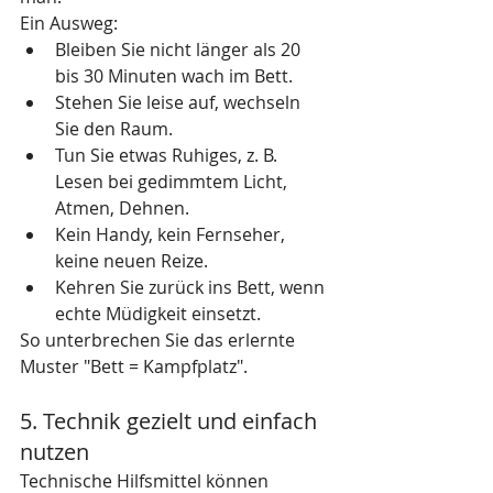
Ein Ausweg:
Bleiben Sie nicht länger als 20 
bis 30 Minuten wach im Bett.
Stehen Sie leise auf, wechseln 
Sie den Raum.
Tun Sie etwas Ruhiges, z. B. 
Lesen bei gedimmtem Licht, 
Atmen, Dehnen.
Kein Handy, kein Fernseher, 
keine neuen Reize.
Kehren Sie zurück ins Bett, wenn 
echte Müdigkeit einsetzt.
So unterbrechen Sie das erlernte 
Muster "Bett = Kampfplatz".
5. Technik gezielt und einfach 
nutzen
Technische Hilfsmittel können 