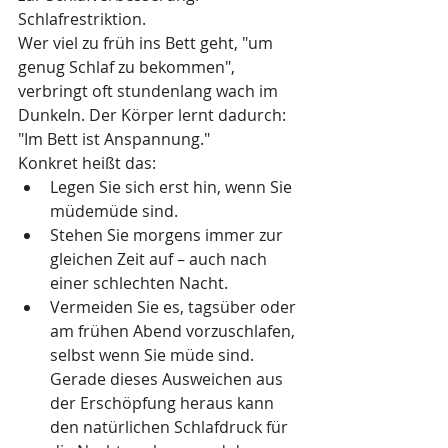
Schlafrestriktion.
Wer viel zu früh ins Bett geht, "um 
genug Schlaf zu bekommen", 
verbringt oft stundenlang wach im 
Dunkeln. Der Körper lernt dadurch: 
"Im Bett ist Anspannung."
Konkret heißt das:
Legen Sie sich erst hin, wenn Sie 
müdemüde sind.
Stehen Sie morgens immer zur 
gleichen Zeit auf – auch nach 
einer schlechten Nacht.
Vermeiden Sie es, tagsüber oder 
am frühen Abend vorzuschlafen, 
selbst wenn Sie müde sind. 
Gerade dieses Ausweichen aus 
der Erschöpfung heraus kann 
den natürlichen Schlafdruck für 