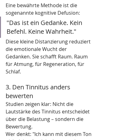
Eine bewährte Methode ist die 
sogenannte kognitive Defusion:
"Das ist ein Gedanke. Kein 
Befehl. Keine Wahrheit."
Diese kleine Distanzierung reduziert 
die emotionale Wucht der 
Gedanken. Sie schafft Raum. Raum 
für Atmung, für Regeneration, für 
Schlaf.
3. Den Tinnitus anders 
bewerten
Studien zeigen klar: Nicht die 
Lautstärke des Tinnitus entscheidet 
über die Belastung – sondern die 
Bewertung.
Wer denkt: "Ich kann mit diesem Ton 