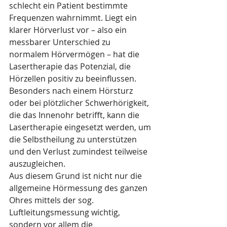
schlecht ein Patient bestimmte 
Frequenzen wahrnimmt. Liegt ein 
klarer Hörverlust vor – also ein 
messbarer Unterschied zu 
normalem Hörvermögen – hat die 
Lasertherapie das Potenzial, die 
Hörzellen positiv zu beeinflussen. 
Besonders nach einem Hörsturz 
oder bei plötzlicher Schwerhörigkeit, 
die das Innenohr betrifft, kann die 
Lasertherapie eingesetzt werden, um 
die Selbstheilung zu unterstützen 
und den Verlust zumindest teilweise 
auszugleichen.
Aus diesem Grund ist nicht nur die 
allgemeine Hörmessung des ganzen 
Ohres mittels der sog. 
Luftleitungsmessung wichtig, 
sondern vor allem die 