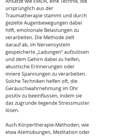
Ansätze wie EMDR, eine Technik, die 
ursprünglich aus der 
Traumatherapie stammt und durch 
gezielte Augenbewegungen dabei 
hilft, emotionale Belastungen zu 
verarbeiten. Die Methode zielt 
darauf ab, im Nervensystem 
gespeicherte „Ladungen“ aufzulösen 
und dem Gehirn dabei zu helfen, 
akustische Erinnerungen oder 
innere Spannungen zu verarbeiten. 
Solche Techniken helfen oft, die 
Geräuschwahrnehmung im Ohr 
positiv zu beeinflussen, indem sie 
das zugrunde liegende Stressmuster 
lösen.
Auch Körpertherapie-Methoden, wie 
etwa Atemübungen, Meditation oder 