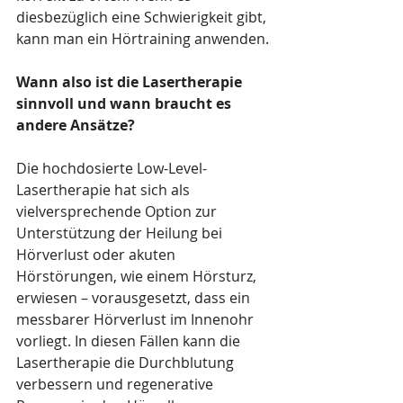
diesbezüglich eine Schwierigkeit gibt, 
kann man ein Hörtraining anwenden.
Wann also ist die Lasertherapie 
sinnvoll und wann braucht es 
andere Ansätze?
Die hochdosierte Low-Level-
Lasertherapie hat sich als 
vielversprechende Option zur 
Unterstützung der Heilung bei 
Hörverlust oder akuten 
Hörstörungen, wie einem Hörsturz, 
erwiesen – vorausgesetzt, dass ein 
messbarer Hörverlust im Innenohr 
vorliegt. In diesen Fällen kann die 
Lasertherapie die Durchblutung 
verbessern und regenerative 