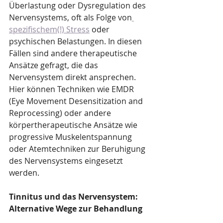
Überlastung oder Dysregulation des 
Nervensystems, oft als Folge von
spezifischem(!) Stress
 oder 
psychischen Belastungen. In diesen 
Fällen sind andere therapeutische 
Ansätze gefragt, die das 
Nervensystem direkt ansprechen. 
Hier können Techniken wie EMDR 
(Eye Movement Desensitization and 
Reprocessing) oder andere 
körpertherapeutische Ansätze wie 
progressive Muskelentspannung 
oder Atemtechniken zur Beruhigung 
des Nervensystems eingesetzt 
werden.
Tinnitus und das Nervensystem: 
Alternative Wege zur Behandlung