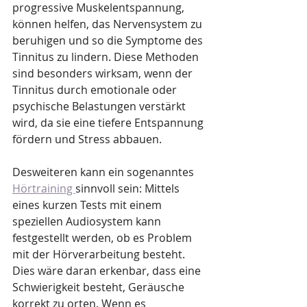
progressive Muskelentspannung, 
können helfen, das Nervensystem zu 
beruhigen und so die Symptome des 
Tinnitus zu lindern. Diese Methoden 
sind besonders wirksam, wenn der 
Tinnitus durch emotionale oder 
psychische Belastungen verstärkt 
wird, da sie eine tiefere Entspannung 
fördern und Stress abbauen.
Desweiteren kann ein sogenanntes 
Hörtraining 
sinnvoll sein: Mittels 
eines kurzen Tests mit einem 
speziellen Audiosystem kann 
festgestellt werden, ob es Problem 
mit der Hörverarbeitung besteht. 
Dies wäre daran erkenbar, dass eine 
Schwierigkeit besteht, Geräusche 
korrekt zu orten. Wenn es 