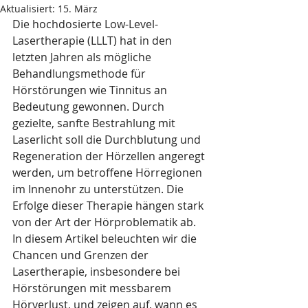
Aktualisiert:
15. März
Die hochdosierte Low-Level-
Lasertherapie (LLLT) hat in den 
letzten Jahren als mögliche 
Behandlungsmethode für 
Hörstörungen wie Tinnitus an 
Bedeutung gewonnen. Durch 
gezielte, sanfte Bestrahlung mit 
Laserlicht soll die Durchblutung und 
Regeneration der Hörzellen angeregt 
werden, um betroffene Hörregionen 
im Innenohr zu unterstützen. Die 
Erfolge dieser Therapie hängen stark 
von der Art der Hörproblematik ab. 
In diesem Artikel beleuchten wir die 
Chancen und Grenzen der 
Lasertherapie, insbesondere bei 
Hörstörungen mit messbarem 
Hörverlust, und zeigen auf, wann es 