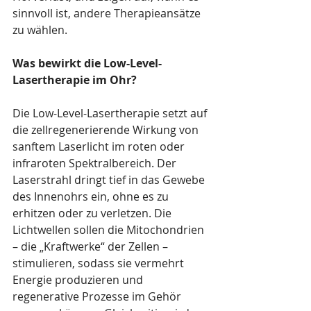
sinnvoll ist, andere Therapieansätze 
zu wählen.
Was bewirkt die Low-Level-
Lasertherapie im Ohr?
Die Low-Level-Lasertherapie setzt auf 
die zellregenerierende Wirkung von 
sanftem Laserlicht im roten oder 
infraroten Spektralbereich. Der 
Laserstrahl dringt tief in das Gewebe 
des Innenohrs ein, ohne es zu 
erhitzen oder zu verletzen. Die 
Lichtwellen sollen die Mitochondrien 
– die „Kraftwerke“ der Zellen – 
stimulieren, sodass sie vermehrt 
Energie produzieren und 
regenerative Prozesse im Gehör 