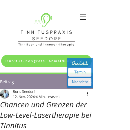
Tinnitus-Kongress: Anmeldung hier! >>
Termin
Beitrag
Nachricht
Boris Seedorf
12. Nov. 2024
4 Min. Lesezeit
Chancen und Grenzen der
Low-Level-Lasertherapie bei
Tinnitus