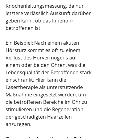
Knochenleitungsmessung, da nur 
letztere verlässlich Auskunft darüber 
geben kann, ob das Innenohr 
betroffenen ist.
Ein Beispiel: Nach einem akuten 
Hörsturz kommt es oft zu einem 
Verlust des Hörvermögens auf 
einem oder beiden Ohren, was die 
Lebensqualität der Betroffenen stark 
einschränkt. Hier kann die 
Lasertherapie als unterstützende 
Maßnahme eingesetzt werden, um 
die betroffenen Bereiche im Ohr zu 
stimulieren und die Regeneration 
der geschädigten Haarzellen 
anzuregen. 