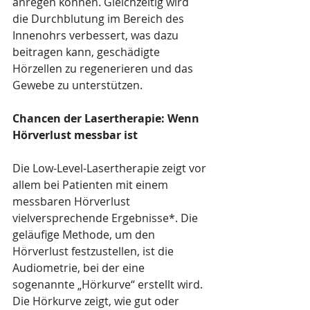
anregen können. Gleichzeitig wird 
die Durchblutung im Bereich des 
Innenohrs verbessert, was dazu 
beitragen kann, geschädigte 
Hörzellen zu regenerieren und das 
Gewebe zu unterstützen.
Chancen der Lasertherapie: Wenn 
Hörverlust messbar ist
Die Low-Level-Lasertherapie zeigt vor 
allem bei Patienten mit einem 
messbaren Hörverlust 
vielversprechende Ergebnisse*. Die 
geläufige Methode, um den 
Hörverlust festzustellen, ist die 
Audiometrie, bei der eine 
sogenannte „Hörkurve“ erstellt wird. 
Die Hörkurve zeigt, wie gut oder 