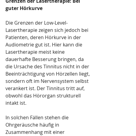
Grenzen der Lasertherapie: Bei 
guter Hörkurve
Die Grenzen der Low-Level-
Lasertherapie zeigen sich jedoch bei 
Patienten, deren Hörkurve in der 
Audiometrie gut ist. Hier kann die 
Lasertherapie meist keine 
dauerhafte Besserung bringen, da 
die Ursache des Tinnitus nicht in der 
Beeinträchtigung von Hörzellen liegt, 
sondern oft im Nervensystem selbst 
verankert ist. Der Tinnitus tritt auf, 
obwohl das Hörorgan strukturell 
intakt ist.
In solchen Fällen stehen die 
Ohrgeräusche häufig in 
Zusammenhang mit einer 