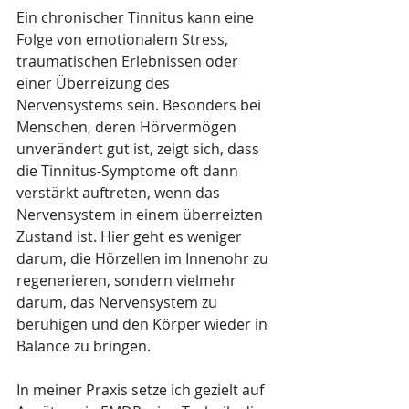
Ein chronischer Tinnitus kann eine 
Folge von emotionalem Stress, 
traumatischen Erlebnissen oder 
einer Überreizung des 
Nervensystems sein. Besonders bei 
Menschen, deren Hörvermögen 
unverändert gut ist, zeigt sich, dass 
die Tinnitus-Symptome oft dann 
verstärkt auftreten, wenn das 
Nervensystem in einem überreizten 
Zustand ist. Hier geht es weniger 
darum, die Hörzellen im Innenohr zu 
regenerieren, sondern vielmehr 
darum, das Nervensystem zu 
beruhigen und den Körper wieder in 
Balance zu bringen.
In meiner Praxis setze ich gezielt auf 