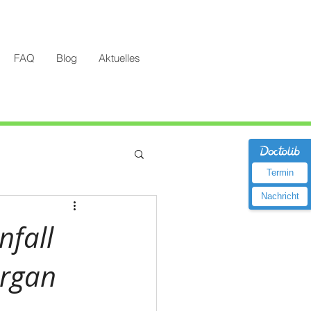
FAQ
Blog
Aktuelles
Termin
Nachricht
nfall
organ