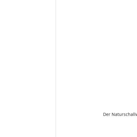
Der Naturschall