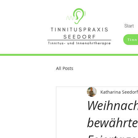
Start
Tinn
All Posts
Katharina Seedorf
Weihnacht
bewährte 