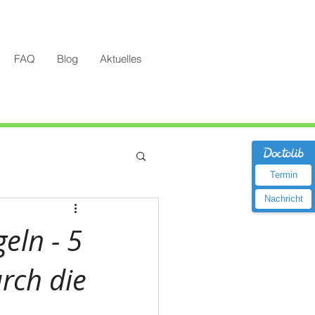
FAQ
Blog
Aktuelles
Termin
Nachricht
eln - 5
rch die