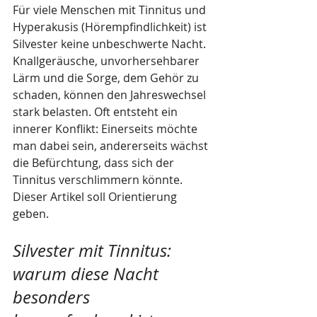
Für viele Menschen mit Tinnitus und 
Hyperakusis (Hörempfindlichkeit) ist 
Silvester keine unbeschwerte Nacht. 
Knallgeräusche, unvorhersehbarer 
Lärm und die Sorge, dem Gehör zu 
schaden, können den Jahreswechsel 
stark belasten. Oft entsteht ein 
innerer Konflikt: Einerseits möchte 
man dabei sein, andererseits wächst 
die Befürchtung, dass sich der 
Tinnitus verschlimmern könnte. 
Dieser Artikel soll Orientierung 
geben.
Silvester mit Tinnitus: 
warum diese Nacht 
besonders 