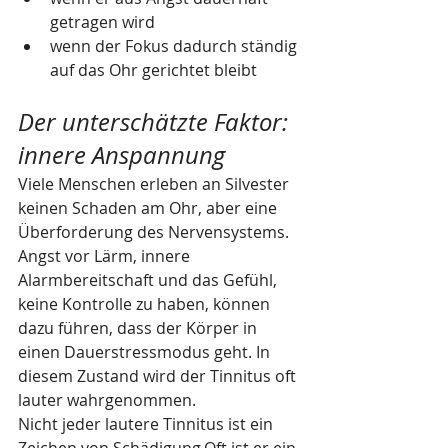
getragen wird
wenn der Fokus dadurch ständig 
auf das Ohr gerichtet bleibt
Der unterschätzte Faktor: 
innere Anspannung
Viele Menschen erleben an Silvester 
keinen Schaden am Ohr, aber eine 
Überforderung des Nervensystems.
Angst vor Lärm, innere 
Alarmbereitschaft und das Gefühl, 
keine Kontrolle zu haben, können 
dazu führen, dass der Körper in 
einen Dauerstressmodus geht. In 
diesem Zustand wird der Tinnitus oft 
lauter wahrgenommen.
Nicht jeder lautere Tinnitus ist ein 