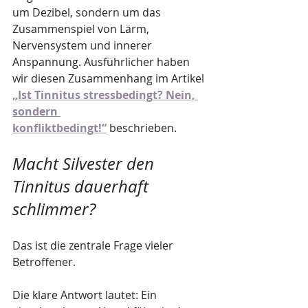
um Dezibel, sondern um das 
Zusammenspiel von Lärm, 
Nervensystem und innerer 
Anspannung. Ausführlicher haben 
wir diesen Zusammenhang im Artikel 
„Ist Tinnitus stressbedingt? Nein, 
sondern 
konfliktbedingt!“
 beschrieben.
Macht Silvester den 
Tinnitus dauerhaft 
schlimmer?
Das ist die zentrale Frage vieler 
Betroffener.
Die klare Antwort lautet: Ein 