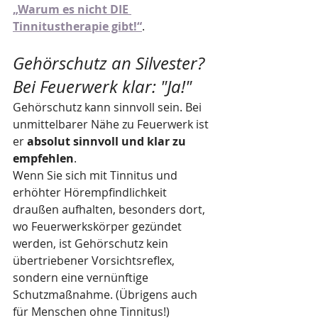
„Warum es nicht DIE 
Tinnitustherapie gibt!“
.
Gehörschutz an Silvester? 
Bei Feuerwerk klar: "Ja!"
Gehörschutz kann sinnvoll sein. Bei 
unmittelbarer Nähe zu Feuerwerk ist 
er 
absolut sinnvoll und klar zu 
empfehlen
.
Wenn Sie sich mit Tinnitus und 
erhöhter Hörempfindlichkeit 
draußen aufhalten, besonders dort, 
wo Feuerwerkskörper gezündet 
werden, ist Gehörschutz kein 
übertriebener Vorsichtsreflex, 
sondern eine vernünftige 
Schutzmaßnahme. (Übrigens auch 
für Menschen ohne Tinnitus!) 