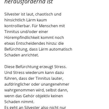
herausfordernd ist
Silvester ist laut, chaotisch und 
hinsichtlich Lärm kaum 
kontrollierbar. Für Menschen mit 
Tinnitus und/oder einer 
Hörempfindlichkeit kommt noch 
etwas Entscheidendes hinzu: die 
Befürchtung, dass Lärm automatisch 
Schaden anrichtet.
Diese Befürchtung erzeugt Stress. 
Und Stress wiederum kann dazu 
führen, dass der Tinnitus lauter, 
aufdringlicher oder unangenehmer 
wahrgenommen wird, selbst dann, 
wenn das Gehör objektiv keinen 
Schaden nimmt.
Es geht an Silvester also nicht nur 