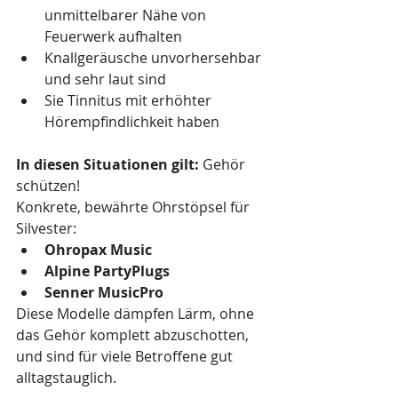
unmittelbarer Nähe von 
Feuerwerk aufhalten
Knallgeräusche unvorhersehbar 
und sehr laut sind
Sie Tinnitus mit erhöhter 
Hörempfindlichkeit haben
In diesen Situationen gilt: 
Gehör 
schützen!
Konkrete, bewährte Ohrstöpsel für 
Silvester:
Ohropax Music
Alpine PartyPlugs
Senner MusicPro
Diese Modelle dämpfen Lärm, ohne 
das Gehör komplett abzuschotten, 
und sind für viele Betroffene gut 
alltagstauglich.