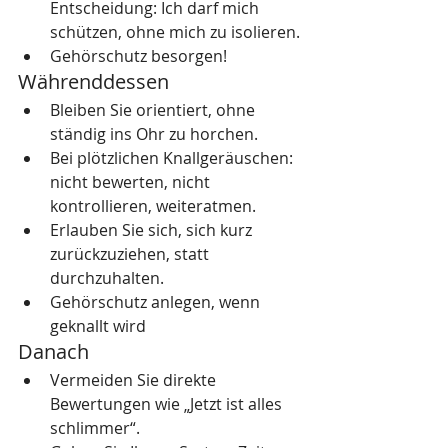
Entscheidung: Ich darf mich 
schützen, ohne mich zu isolieren.
Gehörschutz besorgen!
Währenddessen
Bleiben Sie orientiert, ohne 
ständig ins Ohr zu horchen.
Bei plötzlichen Knallgeräuschen: 
nicht bewerten, nicht 
kontrollieren, weiteratmen.
Erlauben Sie sich, sich kurz 
zurückzuziehen, statt 
durchzuhalten.
Gehörschutz anlegen, wenn 
geknallt wird
Danach
Vermeiden Sie direkte 
Bewertungen wie „Jetzt ist alles 
schlimmer“.