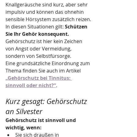
Knallgeräusche sind kurz, aber sehr 
impulsiv und können das ohnehin 
sensible Hörsystem zusätzlich reizen.
In diesen Situationen gilt: 
Schützen 
Sie Ihr Gehör konsequent.
Gehörschutz ist hier kein Zeichen 
von Angst oder Vermeidung, 
sondern von Selbstfürsorge.
Eine grundsätzliche Einordnung zum 
Thema finden Sie auch im Artikel 
„Gehörschutz bei Tinnitus: 
sinnvoll oder nicht?“
.
Kurz gesagt: Gehörschutz 
an Silvester
Gehörschutz ist sinnvoll und 
wichtig, wenn:
Sie sich draußen in 