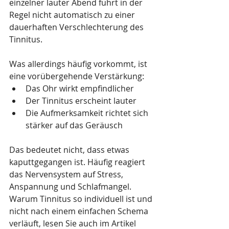
einzelner lauter Abend führt in der 
Regel nicht automatisch zu einer 
dauerhaften Verschlechterung des 
Tinnitus.
Was allerdings häufig vorkommt, ist 
eine vorübergehende Verstärkung:
Das Ohr wirkt empfindlicher
Der Tinnitus erscheint lauter
Die Aufmerksamkeit richtet sich 
stärker auf das Geräusch
Das bedeutet nicht, dass etwas 
kaputtgegangen ist. Häufig reagiert 
das Nervensystem auf Stress, 
Anspannung und Schlafmangel.
Warum Tinnitus so individuell ist und 
nicht nach einem einfachen Schema 
verläuft, lesen Sie auch im Artikel 