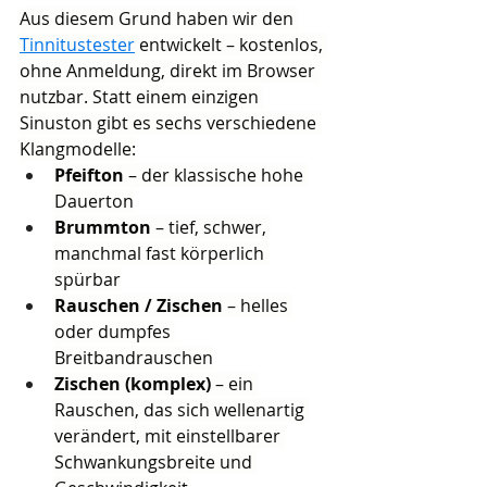
Aus diesem Grund haben wir den 
Tinnitustester
 entwickelt – kostenlos, 
ohne Anmeldung, direkt im Browser 
nutzbar. Statt einem einzigen 
Sinuston gibt es sechs verschiedene 
Klangmodelle:
Pfeifton
 – der klassische hohe 
Dauerton
Brummton
 – tief, schwer, 
manchmal fast körperlich 
spürbar
Rauschen / Zischen
 – helles 
oder dumpfes 
Breitbandrauschen
Zischen (komplex)
 – ein 
Rauschen, das sich wellenartig 
verändert, mit einstellbarer 
Schwankungsbreite und 