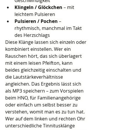
Geschwindigkeit
Klingeln / Glöckchen
 – mit 
leichtem Pulsieren
Pulsieren / Pochen
 – 
rhythmisch, manchmal im Takt 
des Herzschlags
Diese Klänge lassen sich einzeln oder 
kombiniert einstellen. Wer ein 
Rauschen hört, das sich überlagert 
mit einem leisen Pfeifton, kann 
beides gleichzeitig einschalten und 
die Lautstärkeverhältnisse 
angleichen. Das Ergebnis lässt sich 
als MP3 speichern – zum Vorspielen 
beim HNO, für Familienangehörige 
oder einfach um selbst besser zu 
verstehen, womit man es zu tun hat. 
Wer auf dem linken und rechten Ohr 
unterschiedliche Tinnitusklänge 