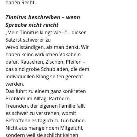
haben Recht.
Tinnitus beschreiben – wenn 
Sprache nicht reicht
„Mein Tinnitus klingt wie..." – dieser 
Satz ist schwerer zu 
vervollständigen, als man denkt. Wir 
haben keine wirklichen Vokabeln 
dafür. Rauschen, Zischen, Pfeifen – 
das sind grobe Schubladen, die dem 
individuellen Klang selten gerecht 
werden.
Das führt zu einem ganz konkreten 
Problem im Alltag: Partnern, 
Freunden, der eigenen Familie fällt 
es schwer zu verstehen, womit 
Betroffene es täglich zu tun haben. 
Nicht aus mangelndem Mitgefühl, 
sondern weil sie schlicht keinen 