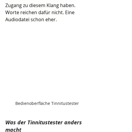
Zugang zu diesem Klang haben. 
Worte reichen dafür nicht. Eine 
Audiodatei schon eher.
Bedienoberfläche Tinnitustester
Was der Tinnitustester anders 
macht