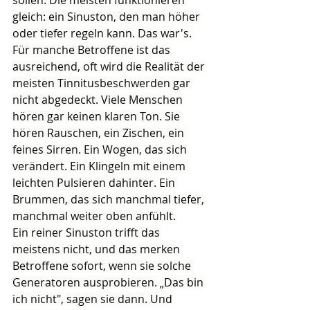
sollen. Die meisten funktionieren 
gleich: ein Sinuston, den man höher 
oder tiefer regeln kann. Das war's. 
Für manche Betroffene ist das 
ausreichend, oft wird die Realität der 
meisten Tinnitusbeschwerden gar 
nicht abgedeckt. Viele Menschen 
hören gar keinen klaren Ton. Sie 
hören Rauschen, ein Zischen, ein 
feines Sirren. Ein Wogen, das sich 
verändert. Ein Klingeln mit einem 
leichten Pulsieren dahinter. Ein 
Brummen, das sich manchmal tiefer, 
manchmal weiter oben anfühlt.
Ein reiner Sinuston trifft das 
meistens nicht, und das merken 
Betroffene sofort, wenn sie solche 
Generatoren ausprobieren. „Das bin 
ich nicht", sagen sie dann. Und 